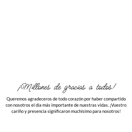
El día B
¡Millones de gracias a todos!
Queremos agradeceros de todo corazón por haber compartido
con nosotros el día más importante de nuestras vidas. ¡Vuestro
cariño y presencia significaron muchísimo para nosotros!