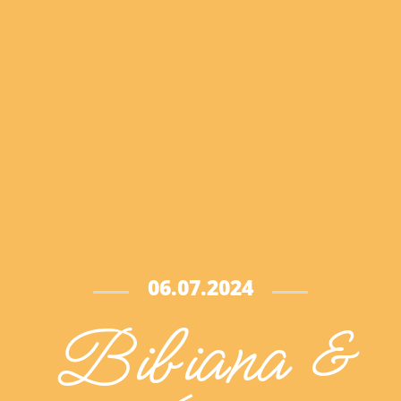
06.07.2024
Bibiana &