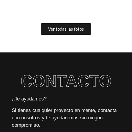
Ver todas las fotos
CONTACTO
¿Te ayudamos?
Si tienes cualquier proyecto en mente, contacta
con nosotros y te ayudaremos sin ningún
compromiso.