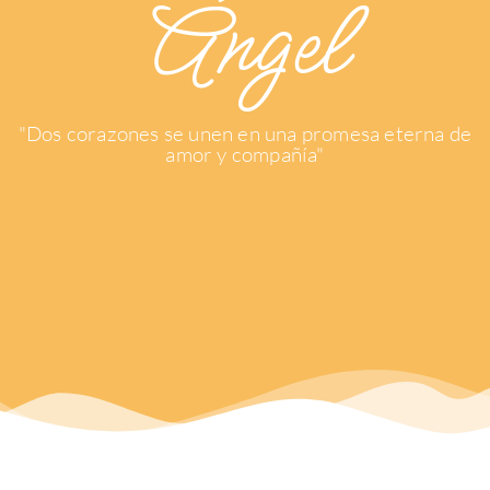
Ángel
"Dos corazones se unen en una promesa eterna de
amor y compañía"