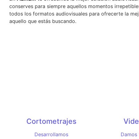
conserves para siempre aquellos momentos irrepetible
todos los formatos audiovisuales para ofrecerte la mej
aquello que estás buscando.
Cortometrajes
Vide
Desarrollamos
Damos v