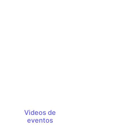
Videos de
eventos