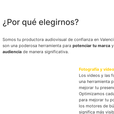
¿Por qué elegirnos?
Somos tu productora audiovisual de confianza en Valenci
son una poderosa herramienta para
potenciar tu marca
audiencia
de manera significativa.
Fotografía y vídeo
Los videos y las f
una herramienta 
mejorar tu presenc
Optimizamos cad
para mejorar tu p
los motores de bú
significa más visib