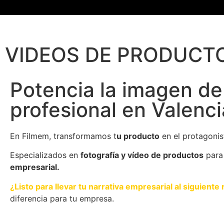
VIDEOS DE PRODUCT
Potencia la imagen de
profesional en Valenci
En Filmem, transformamos t
u producto
en el protagonist
Especializados en
fotografía y vídeo de productos
para
empresarial.
¿Listo para llevar tu narrativa empresarial al siguiente 
diferencia para tu empresa.