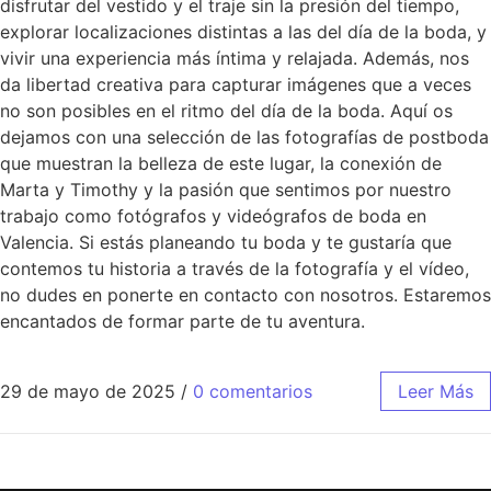
disfrutar del vestido y el traje sin la presión del tiempo,
explorar localizaciones distintas a las del día de la boda, y
vivir una experiencia más íntima y relajada. Además, nos
da libertad creativa para capturar imágenes que a veces
no son posibles en el ritmo del día de la boda. Aquí os
dejamos con una selección de las fotografías de postboda
que muestran la belleza de este lugar, la conexión de
Marta y Timothy y la pasión que sentimos por nuestro
trabajo como fotógrafos y videógrafos de boda en
Valencia. Si estás planeando tu boda y te gustaría que
contemos tu historia a través de la fotografía y el vídeo,
no dudes en ponerte en contacto con nosotros. Estaremos
encantados de formar parte de tu aventura.
29 de mayo de 2025
/
0 comentarios
Leer Más