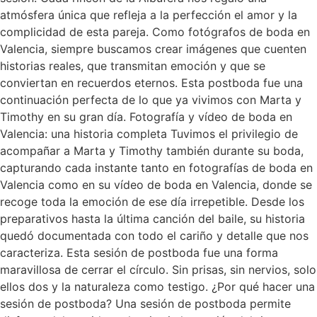
atmósfera única que refleja a la perfección el amor y la
complicidad de esta pareja. Como fotógrafos de boda en
Valencia, siempre buscamos crear imágenes que cuenten
historias reales, que transmitan emoción y que se
conviertan en recuerdos eternos. Esta postboda fue una
continuación perfecta de lo que ya vivimos con Marta y
Timothy en su gran día. Fotografía y vídeo de boda en
Valencia: una historia completa Tuvimos el privilegio de
acompañar a Marta y Timothy también durante su boda,
capturando cada instante tanto en fotografías de boda en
Valencia como en su vídeo de boda en Valencia, donde se
recoge toda la emoción de ese día irrepetible. Desde los
preparativos hasta la última canción del baile, su historia
quedó documentada con todo el cariño y detalle que nos
caracteriza. Esta sesión de postboda fue una forma
maravillosa de cerrar el círculo. Sin prisas, sin nervios, solo
ellos dos y la naturaleza como testigo. ¿Por qué hacer una
sesión de postboda? Una sesión de postboda permite