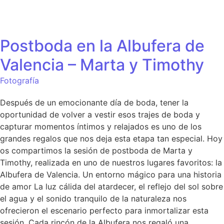
Postboda en la Albufera de
Valencia – Marta y Timothy
Fotografía
Después de un emocionante día de boda, tener la
oportunidad de volver a vestir esos trajes de boda y
capturar momentos íntimos y relajados es uno de los
grandes regalos que nos deja esta etapa tan especial. Hoy
os compartimos la sesión de postboda de Marta y
Timothy, realizada en uno de nuestros lugares favoritos: la
Albufera de Valencia. Un entorno mágico para una historia
de amor La luz cálida del atardecer, el reflejo del sol sobre
el agua y el sonido tranquilo de la naturaleza nos
ofrecieron el escenario perfecto para inmortalizar esta
sesión. Cada rincón de la Albufera nos regaló una