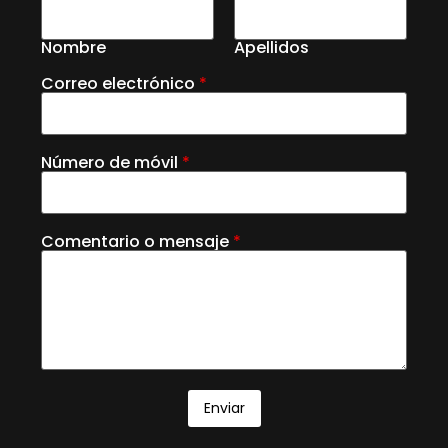
Nombre
Apellidos
Correo electrónico
*
Número de móvil
*
Comentario o mensaje
*
Enviar